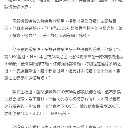
一夜輸掉5000元，相等於一個月的薪水，倖最後浪子回頭，才不緻
破壞美好傢庭。
不願透露姓名的陳姓香港移民，接受《星島日報》訪問時表
示，他原本只是毬迷，但自從2006年德國世界杯開始賭博之後，染
上了賭癮，過去4年，差不多每天都在網上賭錢。
他不是經常投注，多數只會投注在一些連勝的毬隊。他說：“無
論NBA籃毬、NHL冰毬或英超足毬，通常我都會在一隊強隊約連贏
10場後，便會開始押它輸。任何強隊都會輸，特別是在連勝多場之
後。一支連勝隊伍，賠率都會很熱，相反對手的賠率便十分高，賺
錢往往都是在這個時候。”
陳先生指出，雖然說毬隊在10連勝後都很快便會輸，但不是馬
上就會出現。為了贏錢，他每次的投注額都要有倍升，才可以賺回
之前所失的。例如第一次他會押下100元，輸後便會提高到200元，
之後便是400、800、1，600元等。
他還說，這樣押下去，導緻他最後要一場比賽投下4，000到5,