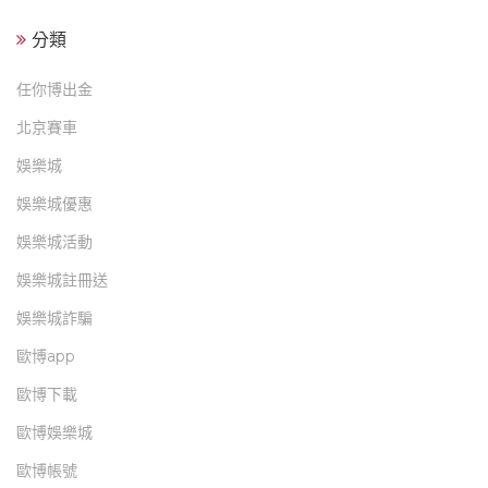
分類
任你博出金
北京賽車
娛樂城
娛樂城優惠
娛樂城活動
娛樂城註冊送
娛樂城詐騙
歐博app
歐博下載
歐博娛樂城
歐博帳號