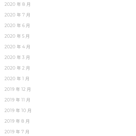
2020 年 8 月
2020 年 7 月
2020 年 6 月
2020 年 5 月
2020 年 4 月
2020 年 3 月
2020 年 2 月
2020 年 1 月
2019 年 12 月
2019 年 11 月
2019 年 10 月
2019 年 8 月
2019 年 7 月