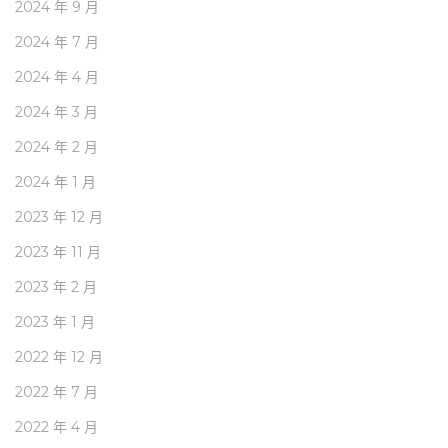
2024 年 9 月
2024 年 7 月
2024 年 4 月
2024 年 3 月
2024 年 2 月
2024 年 1 月
2023 年 12 月
2023 年 11 月
2023 年 2 月
2023 年 1 月
2022 年 12 月
2022 年 7 月
2022 年 4 月