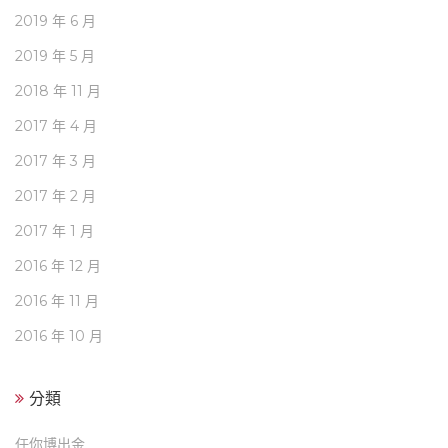
2019 年 6 月
2019 年 5 月
2018 年 11 月
2017 年 4 月
2017 年 3 月
2017 年 2 月
2017 年 1 月
2016 年 12 月
2016 年 11 月
2016 年 10 月
分類
任你博出金