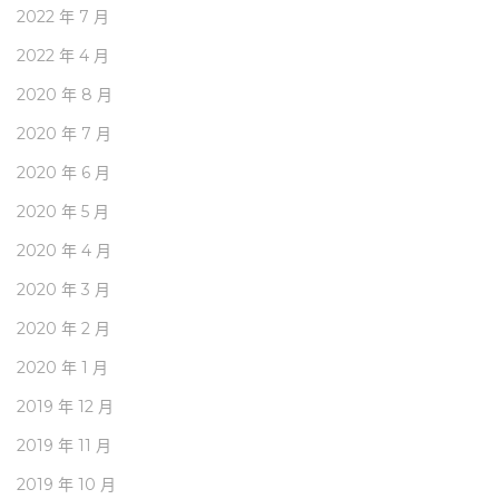
2022 年 7 月
2022 年 4 月
2020 年 8 月
2020 年 7 月
2020 年 6 月
2020 年 5 月
2020 年 4 月
2020 年 3 月
2020 年 2 月
2020 年 1 月
2019 年 12 月
2019 年 11 月
2019 年 10 月