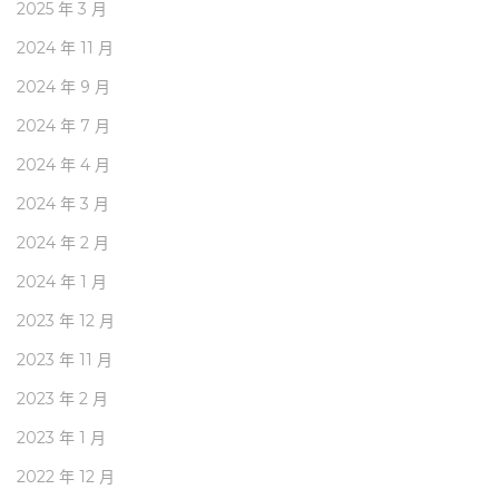
2025 年 3 月
2024 年 11 月
2024 年 9 月
2024 年 7 月
2024 年 4 月
2024 年 3 月
2024 年 2 月
2024 年 1 月
2023 年 12 月
2023 年 11 月
2023 年 2 月
2023 年 1 月
2022 年 12 月