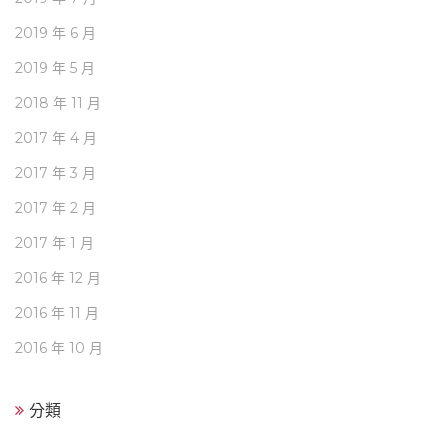
2019 年 6 月
2019 年 5 月
2018 年 11 月
2017 年 4 月
2017 年 3 月
2017 年 2 月
2017 年 1 月
2016 年 12 月
2016 年 11 月
2016 年 10 月
分類