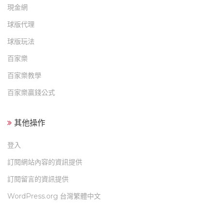
現金網
球版代理
球版玩法
百家樂
百家樂教學
百家樂贏錢公式
其他操作
登入
訂閱網站內容的資訊提供
訂閱留言的資訊提供
WordPress.org 台灣繁體中文