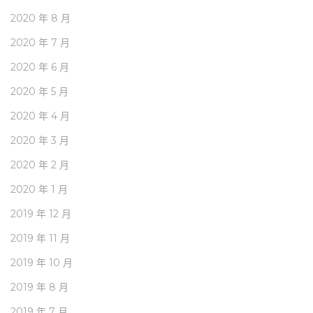
2020 年 8 月
2020 年 7 月
2020 年 6 月
2020 年 5 月
2020 年 4 月
2020 年 3 月
2020 年 2 月
2020 年 1 月
2019 年 12 月
2019 年 11 月
2019 年 10 月
2019 年 8 月
2019 年 7 月