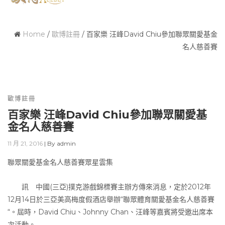
Home
/
歐博註冊
/
百家樂 汪峰David Chiu參加聯眾關愛基金
名人慈善賽
歐博註冊
百家樂 汪峰David Chiu參加聯眾關愛基
金名人慈善賽
11 月 21, 2016
|
By
admin
聯眾關愛基金名人慈善賽眾星雲集
訊 中國(三亞)撲克游戲錦標賽主辦方傳來消息，定於2012年
12月14日於三亞美高梅度假酒店舉辦“聯眾體育關愛基金名人慈善賽
“。屆時，David Chiu、Johnny Chan、汪峰等嘉賓將受邀出席本
次活動。