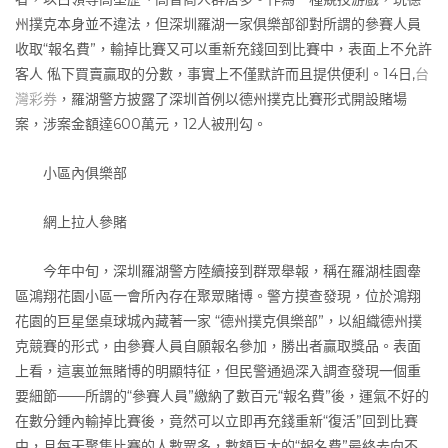
州撲克本身並不違法，但深圳羅湖一家俱樂部卻對所謂的參賽人員
收取“報名費”，輸掉比賽又可以重新充錢回到比賽中，表面上不允許
客人 俬下買賣贏取的分數，事實上不僅默許而且提供便利。14日,
台
灣彩券
，羅湖警方披露了深圳首例以德州撲克比賽形式開設賭場
案，涉案金額達600萬元，12人被刑勾。
小區內俱樂部
網上拉人參賭
今年中旬，深圳羅湖警方陸續接到群眾舉報，稱在羅湖桂園舝
區鴻翔花園小區一會所內存在聚眾賭博。警方摸查發現，位於鴻翔
花園的巨星堡桌球城內藏著一家 “德州撲克俱樂部”，以組織德州撲
克競賽的形式，由參賽人員自願報名參加，勝出者贏取獎品。表面
上看，這裏並無賭博的明顯特征，但民警通過深入調查發現一個重
要細節——所謂的“參賽人員”繳納了數百元“報名費”後，運氣不好的
在數分鍾內輸掉比賽後，竟然可以立即再充錢重新“復活”回到比賽
中，且每天聚集比賽的人數眾多，數額巨大的“報名費”最終去向不