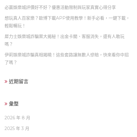
必贏娛樂城評價好不好？優惠活動限制與玩家真實心得分享
想玩真人百家樂？歐博下載APP使用教學！新手必看，一鍵下載，
輕鬆暢玩！
犀力士娛樂城詐騙案大揭秘！出金卡關、客服消失，還有人敢玩
嗎？
伊莉娛樂城詐騙真相揭曉！這些套路讓無數人慘賠，快來看你中招
了嗎？
近期留言
彙整
2026 年 8 月
2025 年 3 月