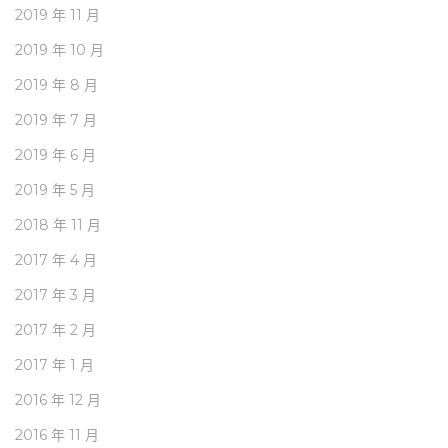
2019 年 11 月
2019 年 10 月
2019 年 8 月
2019 年 7 月
2019 年 6 月
2019 年 5 月
2018 年 11 月
2017 年 4 月
2017 年 3 月
2017 年 2 月
2017 年 1 月
2016 年 12 月
2016 年 11 月