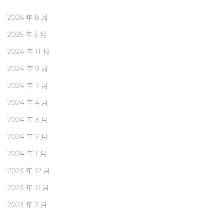
2026 年 8 月
2025 年 3 月
2024 年 11 月
2024 年 9 月
2024 年 7 月
2024 年 4 月
2024 年 3 月
2024 年 2 月
2024 年 1 月
2023 年 12 月
2023 年 11 月
2023 年 2 月