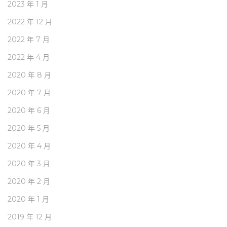
2023 年 1 月
2022 年 12 月
2022 年 7 月
2022 年 4 月
2020 年 8 月
2020 年 7 月
2020 年 6 月
2020 年 5 月
2020 年 4 月
2020 年 3 月
2020 年 2 月
2020 年 1 月
2019 年 12 月