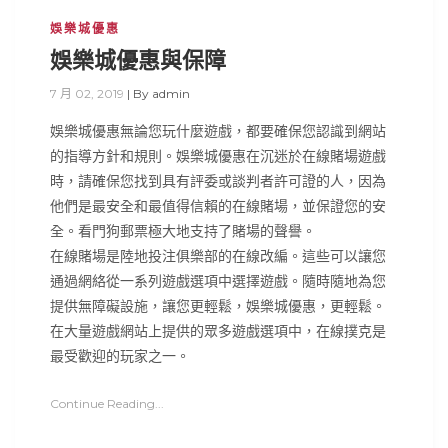
娛樂城優惠
娛樂城優惠與保障
7 月 02, 2019
|
By
admin
娛樂城優惠無論您玩什麼遊戲，都要確保您認識到網站
的指導方針和規則。娛樂城優惠在沉迷於在線賭場遊戲
時，請確保您找到具有評委或談判者許可證的人，因為
他們是最安全和最值得信賴的在線賭場，並保證您的安
全。看門狗郵票極大地支持了賭場的聲譽。
在線賭場是陸地投注俱樂部的在線改編。這些可以讓您
通過網絡從一系列遊戲選項中選擇遊戲。隨時隨地為您
提供無障礙設施，讓您更輕鬆，娛樂城優惠，更輕鬆。
在大量遊戲網站上提供的眾多遊戲選項中，在線撲克是
最受歡迎的玩家之一。
Continue Reading...