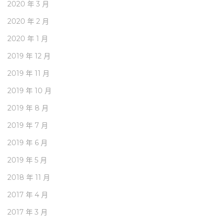
2020 年 3 月
2020 年 2 月
2020 年 1 月
2019 年 12 月
2019 年 11 月
2019 年 10 月
2019 年 8 月
2019 年 7 月
2019 年 6 月
2019 年 5 月
2018 年 11 月
2017 年 4 月
2017 年 3 月