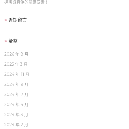
握辨識真偽的關鍵要素！
近期留言
彙整
2026 年 8 月
2025 年 3 月
2024 年 11 月
2024 年 9 月
2024 年 7 月
2024 年 4 月
2024 年 3 月
2024 年 2 月