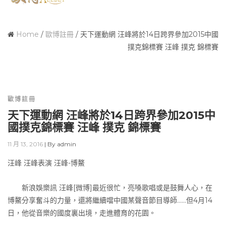
Home
/
歐博註冊
/
天下運動網 汪峰將於14日跨界參加2015中國
撲克錦標賽 汪峰 撲克 錦標賽
歐博註冊
天下運動網 汪峰將於14日跨界參加2015中
國撲克錦標賽 汪峰 撲克 錦標賽
11 月 13, 2016
|
By
admin
汪峰 汪峰表演 汪峰-博鰲
新浪娛樂訊 汪峰[微博]最近很忙，亮嗓歌唱或是鼓舞人心，在
博鰲分享奮斗的力量，還將繼續噹中國某聲音節目導師……但4月14
日，他從音樂的國度裏出境，走進體育的花園。