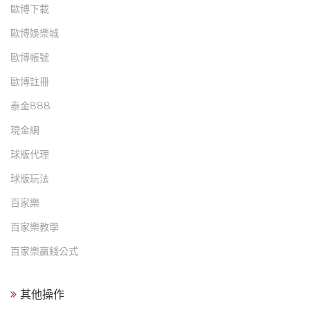
歐博下載
歐博娛樂城
歐博帳號
歐博註冊
泰金888
現金網
球版代理
球版玩法
百家樂
百家樂教學
百家樂贏錢公式
其他操作