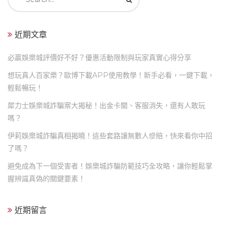
for:
近期文章
必贏娛樂城評價好不好？優惠活動限制與玩家真實心得分享
想玩真人百家樂？歐博下載APP使用教學！新手必看，一鍵下載，
輕鬆暢玩！
犀力士娛樂城詐騙案大揭秘！出金卡關、客服消失，還有人敢玩
嗎？
伊莉娛樂城詐騙真相揭曉！這些套路讓無數人慘賠，快來看你中招
了嗎？
避免成為下一個受害者！娛樂城詐騙防範技巧全攻略，讓你輕鬆掌
握辨識真偽的關鍵要素！
近期留言