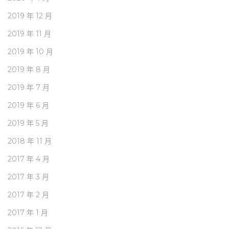
2019 年 12 月
2019 年 11 月
2019 年 10 月
2019 年 8 月
2019 年 7 月
2019 年 6 月
2019 年 5 月
2018 年 11 月
2017 年 4 月
2017 年 3 月
2017 年 2 月
2017 年 1 月