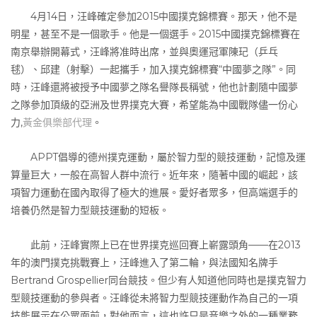
4月14日，汪峰確定參加2015中國撲克錦標賽。那天，他不是
明星，甚至不是一個歌手。他是一個選手。2015中國撲克錦標賽在
南京舉辦開幕式，汪峰將准時出席，並與奧運冠軍陳玘（乒乓
毬）、邱建（射擊）一起攜手，加入撲克錦標賽“中國夢之隊”。同
時，汪峰還將被授予中國夢之隊名譽隊長稱號，他也計劃隨中國夢
之隊參加頂級的亞洲及世界撲克大賽，希望能為中國戰隊儘一份心
力,
黃金俱樂部代理
。
APPT倡導的德州撲克運動，屬於智力型的競技運動，記憶及運
算量巨大，一般在高智人群中流行。近年來，隨著中國的崛起，該
項智力運動在國內取得了極大的進展。愛好者眾多，但高端選手的
培養仍然是智力型競技運動的短板。
此前，汪峰實際上已在世界撲克巡回賽上嶄露頭角——在2013
年的澳門撲克挑戰賽上，汪峰進入了第二輪，與法國知名牌手
Bertrand Grospellier同台競技。但少有人知道他同時也是撲克智力
型競技運動的參與者。汪峰從未將智力型競技運動作為自己的一項
技能展示在公眾面前，對他而言，這也許只是音樂之外的一種業務