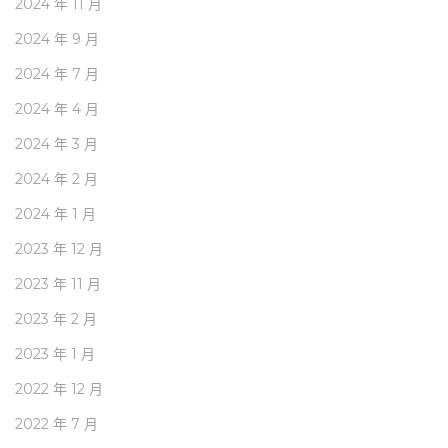
2024 年 11 月
2024 年 9 月
2024 年 7 月
2024 年 4 月
2024 年 3 月
2024 年 2 月
2024 年 1 月
2023 年 12 月
2023 年 11 月
2023 年 2 月
2023 年 1 月
2022 年 12 月
2022 年 7 月