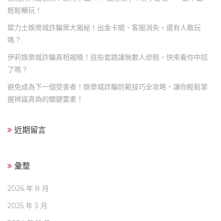
輕鬆暢玩！
犀力士娛樂城詐騙案大揭秘！出金卡關、客服消失，還有人敢玩
嗎？
伊莉娛樂城詐騙真相揭曉！這些套路讓無數人慘賠，快來看你中招
了嗎？
避免成為下一個受害者！娛樂城詐騙防範技巧全攻略，讓你輕鬆掌
握辨識真偽的關鍵要素！
近期留言
彙整
2026 年 8 月
2025 年 3 月