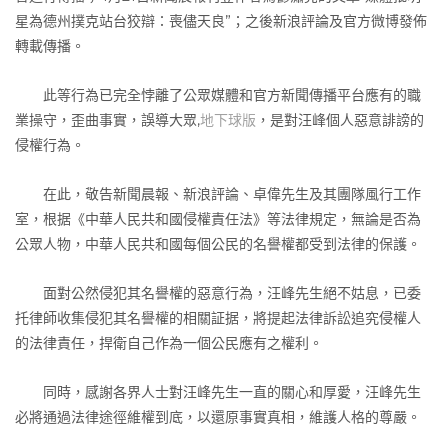
星為德州撲克站台狡辯：喪儘天良”；之後新浪評論及官方微博發佈
轉載傳播。
此等行為已完全悖離了公眾媒體和官方新聞傳播平台應有的職
業操守，歪曲事實，誤導大眾,
地下球版
，是對汪峰個人惡意誹謗的
侵權行為。
在此，敬告新聞晨報、新浪評論、卓偉先生及其團隊風行工作
室，根据《中華人民共和國侵權責任法》等法律規定，無論是否為
公眾人物，中華人民共和國每個公民的名譽權都受到法律的保護。
面對公然侵犯其名譽權的惡意行為，汪峰先生絕不姑息，已委
托律師收集侵犯其名譽權的相關証据，將提起法律訴訟追究侵權人
的法律責任，捍衛自己作為一個公民應有之權利。
同時，感謝各界人士對汪峰先生一直的關心和厚愛，汪峰先生
必將通過法律途徑維權到底，以還原事實真相，維護人格的尊嚴。