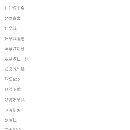
任你博出金
北京賽車
娛樂城
娛樂城優惠
娛樂城活動
娛樂城註冊送
娛樂城詐騙
歐博app
歐博下載
歐博娛樂城
歐博帳號
歐博註冊