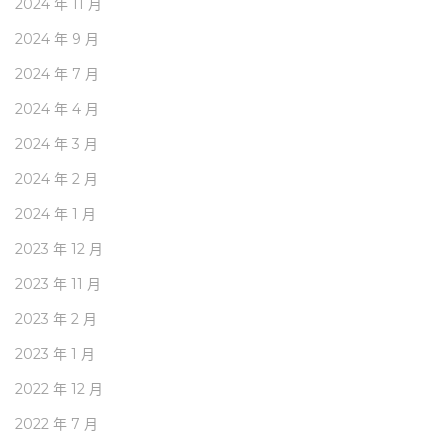
2024 年 11 月
2024 年 9 月
2024 年 7 月
2024 年 4 月
2024 年 3 月
2024 年 2 月
2024 年 1 月
2023 年 12 月
2023 年 11 月
2023 年 2 月
2023 年 1 月
2022 年 12 月
2022 年 7 月