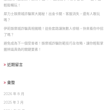
輕鬆暢玩！
犀力士娛樂城詐騙案大揭秘！出金卡關、客服消失，還有人敢玩
嗎？
伊莉娛樂城詐騙真相揭曉！這些套路讓無數人慘賠，快來看你中招
了嗎？
避免成為下一個受害者！娛樂城詐騙防範技巧全攻略，讓你輕鬆掌
握辨識真偽的關鍵要素！
近期留言
彙整
2026 年 8 月
2025 年 3 月