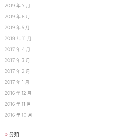
2019 年 7 月
2019 年 6 月
2019 年 5 月
2018 年 11 月
2017 年 4 月
2017 年 3 月
2017 年 2 月
2017 年 1 月
2016 年 12 月
2016 年 11 月
2016 年 10 月
分類