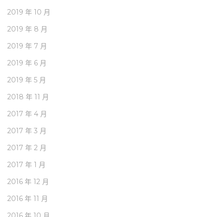
2019 年 10 月
2019 年 8 月
2019 年 7 月
2019 年 6 月
2019 年 5 月
2018 年 11 月
2017 年 4 月
2017 年 3 月
2017 年 2 月
2017 年 1 月
2016 年 12 月
2016 年 11 月
2016 年 10 月