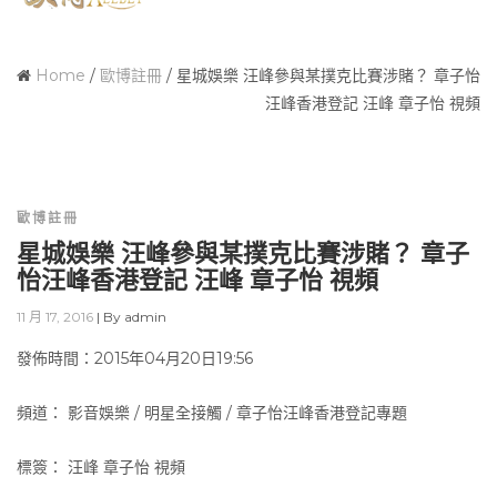
Home
/
歐博註冊
/
星城娛樂 汪峰參與某撲克比賽涉賭？ 章子怡
汪峰香港登記 汪峰 章子怡 視頻
歐博註冊
星城娛樂 汪峰參與某撲克比賽涉賭？ 章子
怡汪峰香港登記 汪峰 章子怡 視頻
11 月 17, 2016
|
By
admin
發佈時間：2015年04月20日19:56
頻道： 影音娛樂 / 明星全接觸 / 章子怡汪峰香港登記專題
標簽： 汪峰 章子怡 視頻