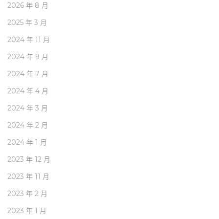
2026 年 8 月
2025 年 3 月
2024 年 11 月
2024 年 9 月
2024 年 7 月
2024 年 4 月
2024 年 3 月
2024 年 2 月
2024 年 1 月
2023 年 12 月
2023 年 11 月
2023 年 2 月
2023 年 1 月