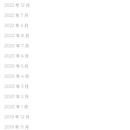
2022 年 12 月
2022 年 7 月
2022 年 4 月
2020 年 8 月
2020 年 7 月
2020 年 6 月
2020 年 5 月
2020 年 4 月
2020 年 3 月
2020 年 2 月
2020 年 1 月
2019 年 12 月
2019 年 11 月