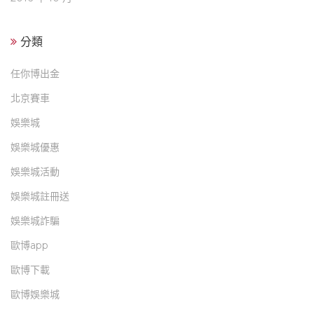
分類
任你博出金
北京賽車
娛樂城
娛樂城優惠
娛樂城活動
娛樂城註冊送
娛樂城詐騙
歐博app
歐博下載
歐博娛樂城