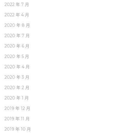
2022 年 7 月
2022 年 4 月
2020 年 8 月
2020 年 7 月
2020 年 6 月
2020 年 5 月
2020 年 4 月
2020 年 3 月
2020 年 2 月
2020 年 1 月
2019 年 12 月
2019 年 11 月
2019 年 10 月