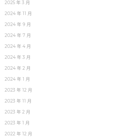
2025 年 3 月
2024 年 11 月
2024 年 9 月
2024 年 7 月
2024 年 4 月
2024 年 3 月
2024 年 2 月
2024 年 1 月
2023 年 12 月
2023 年 11 月
2023 年 2 月
2023 年 1 月
2022 年 12 月