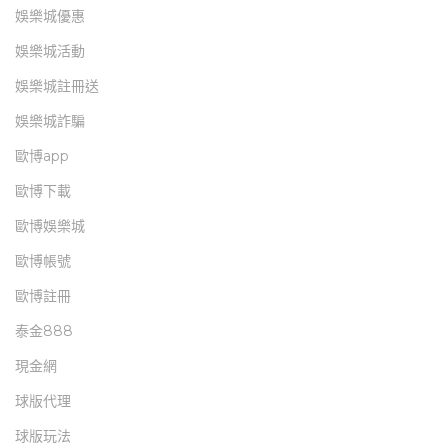
娛樂城優惠
娛樂城活動
娛樂城註冊送
娛樂城詐騙
歐博app
歐博下載
歐博娛樂城
歐博帳號
歐博註冊
泰金888
現金網
球版代理
球版玩法