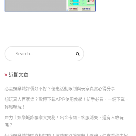
Search
for:
近期文章
必贏娛樂城評價好不好？優惠活動限制與玩家真實心得分享
想玩真人百家樂？歐博下載APP使用教學！新手必看，一鍵下載，
輕鬆暢玩！
犀力士娛樂城詐騙案大揭秘！出金卡關、客服消失，還有人敢玩
嗎？
伊莉娛樂城詐騙真相揭曉！這些套路讓無數人慘賠，快來看你中招