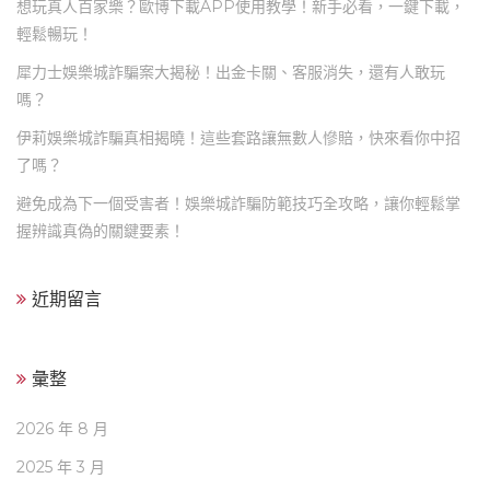
想玩真人百家樂？歐博下載APP使用教學！新手必看，一鍵下載，
輕鬆暢玩！
犀力士娛樂城詐騙案大揭秘！出金卡關、客服消失，還有人敢玩
嗎？
伊莉娛樂城詐騙真相揭曉！這些套路讓無數人慘賠，快來看你中招
了嗎？
避免成為下一個受害者！娛樂城詐騙防範技巧全攻略，讓你輕鬆掌
握辨識真偽的關鍵要素！
近期留言
彙整
2026 年 8 月
2025 年 3 月