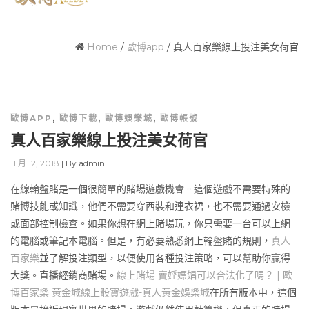
Home
/
歐博app
/
真人百家樂線上投注美女荷官
歐博APP
,
歐博下載
,
歐博娛樂城
,
歐博帳號
真人百家樂線上投注美女荷官
11 月 12, 2018
|
By
admin
在線輪盤賭是一個很簡單的賭場遊戲機會。這個遊戲不需要特殊的
賭博技能或知識，他們不需要穿西裝和連衣裙，也不需要通過安檢
或面部控制檢查。如果你想在網上賭場玩，你只需要一台可以上網
的電腦或筆記本電腦。但是，有必要熟悉網上輪盤賭的規則，
真人
百家樂
並了解投注類型，以便使用各種投注策略，可以幫助你贏得
大獎。直播經銷商賭場。
線上賭場 賣婬嫖娼可以合法化了嗎？ | 歐
博百家樂 黃金城線上骰寶遊戲-真人黃金娛樂城
在所有版本中，這個