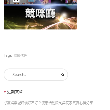
Tags:
歐博代理
Search
for:
近期文章
必贏娛樂城評價好不好？優惠活動限制與玩家真實心得分享