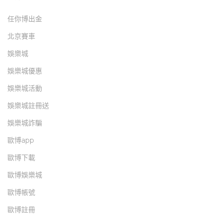
任你博出金
北京賽車
娛樂城
娛樂城優惠
娛樂城活動
娛樂城註冊送
娛樂城詐騙
歐博app
歐博下載
歐博娛樂城
歐博帳號
歐博註冊