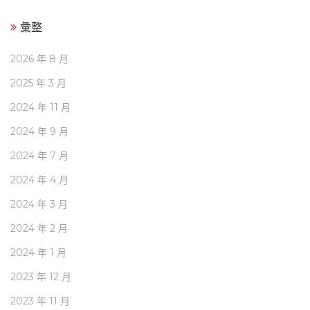
彙整
2026 年 8 月
2025 年 3 月
2024 年 11 月
2024 年 9 月
2024 年 7 月
2024 年 4 月
2024 年 3 月
2024 年 2 月
2024 年 1 月
2023 年 12 月
2023 年 11 月