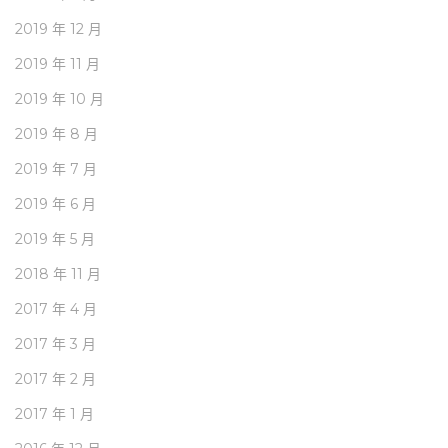
2019 年 12 月
2019 年 11 月
2019 年 10 月
2019 年 8 月
2019 年 7 月
2019 年 6 月
2019 年 5 月
2018 年 11 月
2017 年 4 月
2017 年 3 月
2017 年 2 月
2017 年 1 月