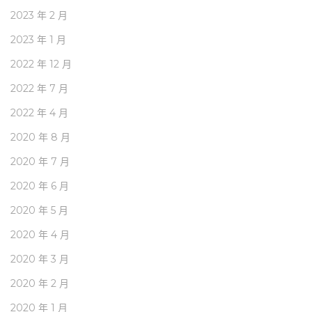
2023 年 2 月
2023 年 1 月
2022 年 12 月
2022 年 7 月
2022 年 4 月
2020 年 8 月
2020 年 7 月
2020 年 6 月
2020 年 5 月
2020 年 4 月
2020 年 3 月
2020 年 2 月
2020 年 1 月