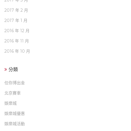
2017 年 3 月
2017 年 2 月
2017 年 1 月
2016 年 12 月
2016 年 11 月
2016 年 10 月
分類
任你博出金
北京賽車
娛樂城
娛樂城優惠
娛樂城活動