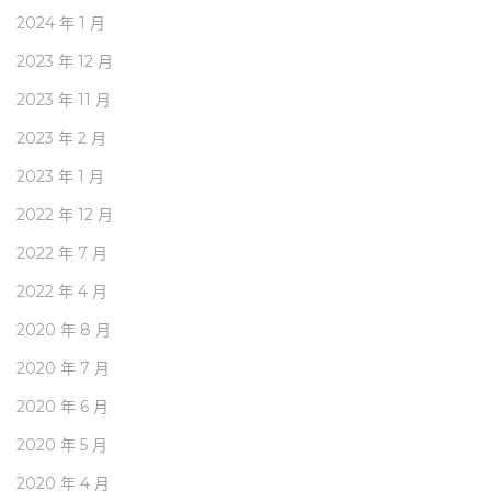
2024 年 1 月
2023 年 12 月
2023 年 11 月
2023 年 2 月
2023 年 1 月
2022 年 12 月
2022 年 7 月
2022 年 4 月
2020 年 8 月
2020 年 7 月
2020 年 6 月
2020 年 5 月
2020 年 4 月