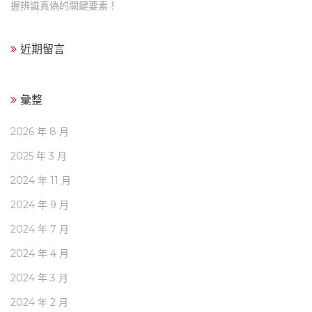
握辨識真偽的關鍵要素！
近期留言
彙整
2026 年 8 月
2025 年 3 月
2024 年 11 月
2024 年 9 月
2024 年 7 月
2024 年 4 月
2024 年 3 月
2024 年 2 月