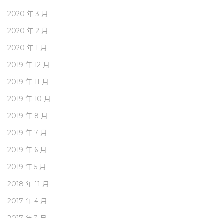
2020 年 3 月
2020 年 2 月
2020 年 1 月
2019 年 12 月
2019 年 11 月
2019 年 10 月
2019 年 8 月
2019 年 7 月
2019 年 6 月
2019 年 5 月
2018 年 11 月
2017 年 4 月