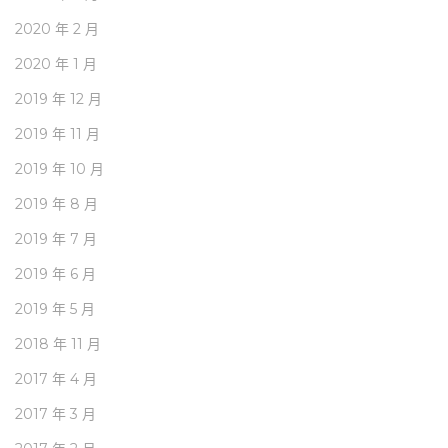
2020 年 2 月
2020 年 1 月
2019 年 12 月
2019 年 11 月
2019 年 10 月
2019 年 8 月
2019 年 7 月
2019 年 6 月
2019 年 5 月
2018 年 11 月
2017 年 4 月
2017 年 3 月