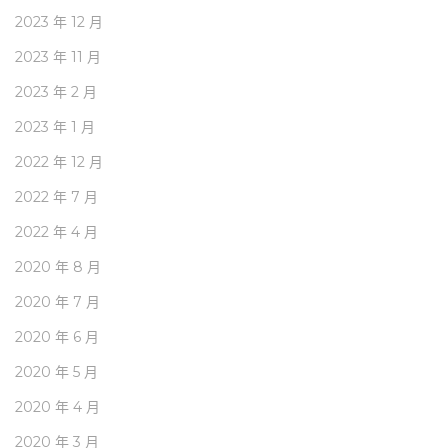
2023 年 12 月
2023 年 11 月
2023 年 2 月
2023 年 1 月
2022 年 12 月
2022 年 7 月
2022 年 4 月
2020 年 8 月
2020 年 7 月
2020 年 6 月
2020 年 5 月
2020 年 4 月
2020 年 3 月