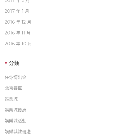
2017 年 2 月
2017 年 1 月
2016 年 12 月
2016 年 11 月
2016 年 10 月
分類
任你博出金
北京賽車
娛樂城
娛樂城優惠
娛樂城活動
娛樂城註冊送