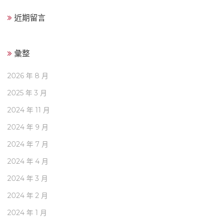
近期留言
彙整
2026 年 8 月
2025 年 3 月
2024 年 11 月
2024 年 9 月
2024 年 7 月
2024 年 4 月
2024 年 3 月
2024 年 2 月
2024 年 1 月