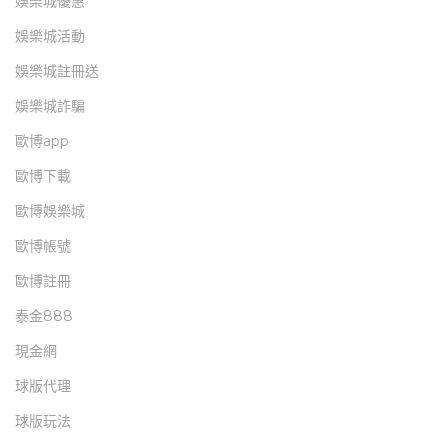
娛樂城優惠
娛樂城活動
娛樂城註冊送
娛樂城詐騙
歐博app
歐博下載
歐博娛樂城
歐博帳號
歐博註冊
泰金888
現金網
球版代理
球版玩法