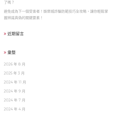
了嗎？
避免成為下一個受害者！娛樂城詐騙防範技巧全攻略，讓你輕鬆掌
握辨識真偽的關鍵要素！
近期留言
彙整
2026 年 8 月
2025 年 3 月
2024 年 11 月
2024 年 9 月
2024 年 7 月
2024 年 4 月