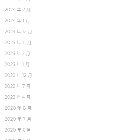
2024 年 2 月
2024 年 1 月
2023 年 12 月
2023 年 11 月
2023 年 2 月
2023 年 1 月
2022 年 12 月
2022 年 7 月
2022 年 4 月
2020 年 8 月
2020 年 7 月
2020 年 6 月