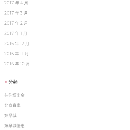
2017 年 4 月
2017 年 3 月
2017 年 2 月
2017 年 1 月
2016 年 12 月
2016 年 11 月
2016 年 10 月
分類
任你博出金
北京賽車
娛樂城
娛樂城優惠